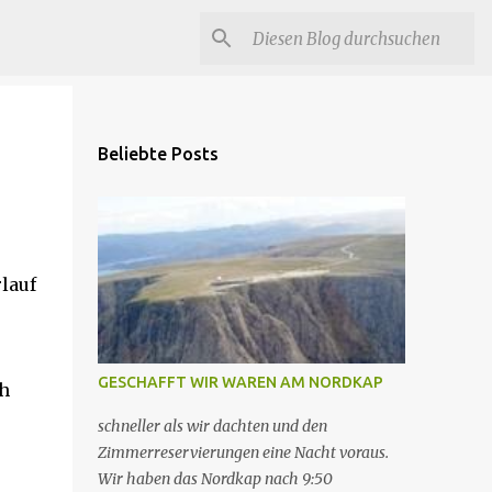
Beliebte Posts
lauf
GESCHAFFT WIR WAREN AM NORDKAP
ch
schneller als wir dachten und den
Zimmerreservierungen eine Nacht voraus.
Wir haben das Nordkap nach 9:50