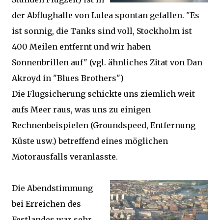
der Abflughalle von Lulea spontan gefallen. "Es
ist sonnig, die Tanks sind voll, Stockholm ist
400 Meilen entfernt und wir haben
Sonnenbrillen auf" (vgl. ähnliches Zitat von Dan
Akroyd in "Blues Brothers")
Die Flugsicherung schickte uns ziemlich weit
aufs Meer raus, was uns zu einigen
Rechnenbeispielen (Groundspeed, Entfernung
Küste usw.) betreffend eines möglichen
Motorausfalls veranlasste.
Die Abendstimmung
bei Erreichen des
Festlandes war sehr