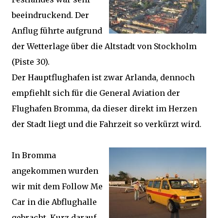
beeindruckend. Der
Anflug führte aufgrund
der Wetterlage über die Altstadt von Stockholm
(Piste 30).
Der Hauptflughafen ist zwar Arlanda, dennoch
empfiehlt sich für die General Aviation der
Flughafen Bromma, da dieser direkt im Herzen
der Stadt liegt und die Fahrzeit so verkürzt wird.
In Bromma
angekommen wurden
wir mit dem Follow Me
Car in die Abflughalle
gebracht. Kurz darauf